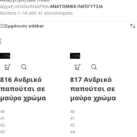
Αρχική σελίδα
/
ΑΝΔΡΙΚΑ
/
ΑΝΑΤΟΜΙΚΆ ΠΑΠΟΎΤΣΙΑ
Βλέπετε 1–18 από 41 αποτελέσματα
Εμφάνιση sidebar
-13%
-13%
816 Ανδρικό
817 Ανδρικό
παπούτσι σε
παπούτσι σε
μαύρο χρώμα
μαύρο χρώμα
40
40
41
41
42
42
43
44