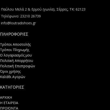
Παύλου Μελά 2 & Ερμού (γωνία), Σέρρες, ΤΚ: 62123
Τηλέφωνο: 23210 26739
info@loutradishoes.gr
ΠΛΗΡΟΦΟΡΙΕΣ
Τρόποι Αποστολής
Τρόποι Πληρωμής
Ο λογαριασμός μου
Πολιτική Απορρήτου
Πολιτική Επιστροφών
Όροι χρήσης
Καλάθι Αγορών
ΚΑΤΗΓΟΡΙΕΣ
ΑΡΧΙΚΗ
Η ΕΤΑΙΡΕΙΑ
ΠΡΟΪΟΝΤΑ