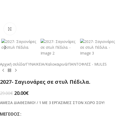
Click to enlarge
Αρχική σελίδα
/
ΓΥΝΑΙΚΕΙΑ
/
Καλοκαιρινά
/
ΠΑΝΤΟΦΛΕΣ - MULES
2027- Σαγιονάρες σε στυλ Πέδιλα.
20.00
€
29.00
€
ΑΜΕΣΑ ΔΙΑΘΕΣΙΜΟ! / 1 ΜΕ 3 ΕΡΓΑΣΙΜΕΣ ΣΤΟΝ ΧΩΡΟ ΣΟΥ!
ΜΈΓΕΘΟΣ