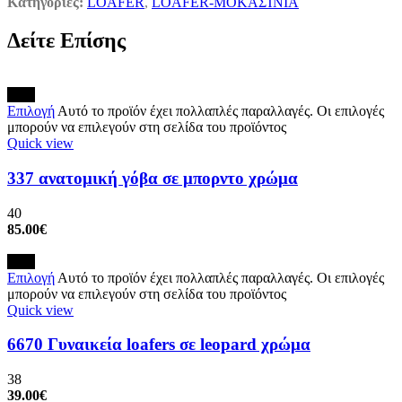
Κατηγορίες:
LOAFER
,
LOAFER-ΜΟΚΑΣΊΝΙΑ
Δείτε Επίσης
New
Επιλογή
Αυτό το προϊόν έχει πολλαπλές παραλλαγές. Οι επιλογές
μπορούν να επιλεγούν στη σελίδα του προϊόντος
Quick view
337 ανατομική γόβα σε μπορντο χρώμα
40
85.00
€
New
Επιλογή
Αυτό το προϊόν έχει πολλαπλές παραλλαγές. Οι επιλογές
μπορούν να επιλεγούν στη σελίδα του προϊόντος
Quick view
6670 Γυναικεία loafers σε leopard χρώμα
38
39.00
€