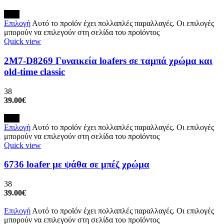
New
Επιλογή
Αυτό το προϊόν έχει πολλαπλές παραλλαγές. Οι επιλογές
μπορούν να επιλεγούν στη σελίδα του προϊόντος
Quick view
2M7-D8269 Γυναικεία loafers σε ταμπά χρώμα και
old-time classic
38
39.00
€
New
Επιλογή
Αυτό το προϊόν έχει πολλαπλές παραλλαγές. Οι επιλογές
μπορούν να επιλεγούν στη σελίδα του προϊόντος
Quick view
6736 loafer με ψάθα σε μπέζ χρώμα
38
39.00
€
Επιλογή
Αυτό το προϊόν έχει πολλαπλές παραλλαγές. Οι επιλογές
μπορούν να επιλεγούν στη σελίδα του προϊόντος