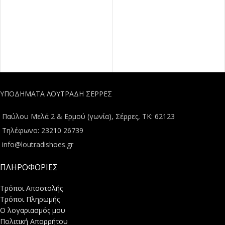
ΥΠΟΔΗΜΑΤΑ ΛΟΥΤΡΑΔΗ ΣΕΡΡΕΣ
Παύλου Μελά 2 & Ερμού (γωνία), Σέρρες, ΤΚ: 62123
Τηλέφωνο: 23210 26739
info@loutradishoes.gr
ΠΛΗΡΟΦΟΡΙΕΣ
Τρόποι Αποστολής
Τρόποι Πληρωμής
Ο λογαριασμός μου
Πολιτική Απορρήτου