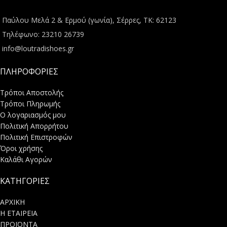
Παύλου Μελά 2 & Ερμού (γωνία), Σέρρες, ΤΚ: 62123
Τηλέφωνο: 23210 26739
info@loutradishoes.gr
ΠΛΗΡΟΦΟΡΙΕΣ
Τρόποι Αποστολής
Τρόποι Πληρωμής
Ο λογαριασμός μου
Πολιτική Απορρήτου
Πολιτική Επιστροφών
Όροι χρήσης
Καλάθι Αγορών
ΚΑΤΗΓΟΡΙΕΣ
ΑΡΧΙΚΗ
Η ΕΤΑΙΡΕΙΑ
ΠΡΟΪΟΝΤΑ