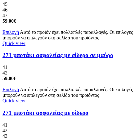
45
46
47
59.00
€
Επιλογή
Αυτό το προϊόν έχει πολλαπλές παραλλαγές. Οι επιλογές
μπορούν να επιλεγούν στη σελίδα του προϊόντος
Quick view
271 μποτάκι ασφαλείας με σίδερο σε μαύρο
41
42
59.00
€
Επιλογή
Αυτό το προϊόν έχει πολλαπλές παραλλαγές. Οι επιλογές
μπορούν να επιλεγούν στη σελίδα του προϊόντος
Quick view
271 μποτάκι ασφαλείας με σίδερο
41
42
43