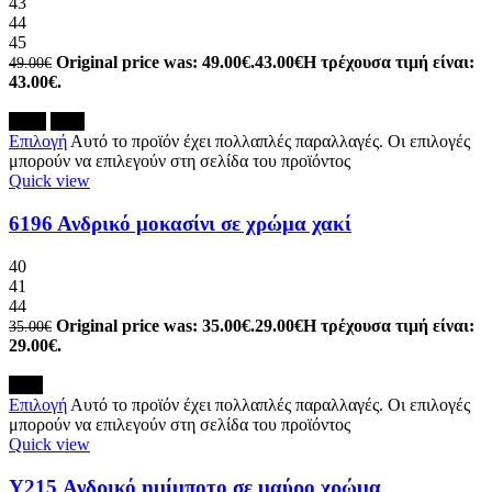
43
44
45
Original price was: 49.00€.
43.00
€
Η τρέχουσα τιμή είναι:
49.00
€
43.00€.
-17%
New
Επιλογή
Αυτό το προϊόν έχει πολλαπλές παραλλαγές. Οι επιλογές
μπορούν να επιλεγούν στη σελίδα του προϊόντος
Quick view
6196 Ανδρικό μοκασίνι σε χρώμα χακί
40
41
44
Original price was: 35.00€.
29.00
€
Η τρέχουσα τιμή είναι:
35.00
€
29.00€.
New
Επιλογή
Αυτό το προϊόν έχει πολλαπλές παραλλαγές. Οι επιλογές
μπορούν να επιλεγούν στη σελίδα του προϊόντος
Quick view
Y215 Ανδρικό ημίμποτο σε μαύρο χρώμα